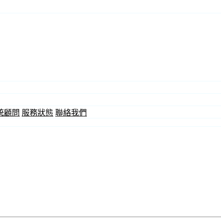
統顧問
服務狀態
聯絡我們