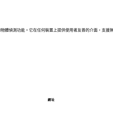
、車輛和物體偵測功能。它在任何裝置上提供使用者友善的介面，支援
網址