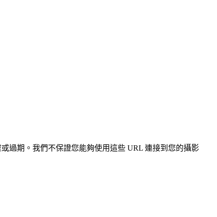
、不準確或過期。我們不保證您能夠使用這些 URL 連接到您的攝影