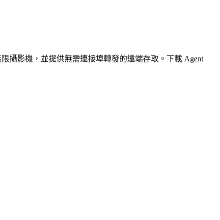
無限攝影機，並提供無需連接埠轉發的遠端存取。下載 Agent