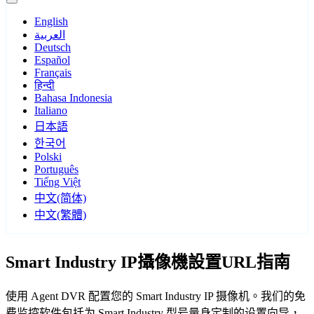
English
العربية
Deutsch
Español
Français
हिन्दी
Bahasa Indonesia
Italiano
日本語
한국어
Polski
Português
Tiếng Việt
中文(简体)
中文(繁體)
Smart Industry IP攝像機設置URL指南
使用 Agent DVR 配置您的 Smart Industry IP 摄像机。我们的免
费监控软件包括为 Smart Industry 型号量身定制的设置向导，