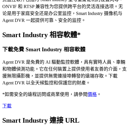
ONVIF 和 RTSP 兼容性为您提供跨平台的灵活连接选项。无
论是用于家庭安全还是办公室监控，Smart Industry 摄像机与
Agent DVR 一起提供可靠、安全的监控。
Smart Industry 相容軟體*
下載免費 Smart Industry 相容軟體
Agent DVR 是免費的 AI 驅動監控軟體，具有實時人員、車輛
和物體偵測功能。它在任何裝置上提供使用者友善的介面，支
援無限攝影機，並提供無需連接埠轉發的遠端存取。下載
Agent DVR 以全天候監控和保護您的財產。
*如需安全的遠程訪問或商業使用，請參閱
價格
。
下載
Smart Industry 連接 URL