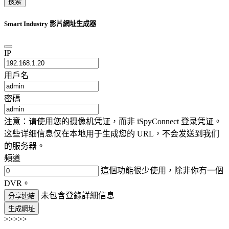
搜索
Smart Industry 影片網址生成器
IP
用戶名
密碼
注意：请使用您的摄像机凭证，而非 iSpyConnect 登录凭证。
这些详细信息仅在本地用于生成您的 URL，不会发送到我们
的服务器。
頻道
這個功能很少使用，除非你有一個
DVR。
未包含登錄詳細信息
分享連結
生成網址
>>>>>