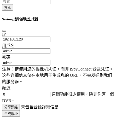
搜索
Seetong 影片網址生成器
IP
用戶名
密碼
注意：请使用您的摄像机凭证，而非 iSpyConnect 登录凭证。
这些详细信息仅在本地用于生成您的 URL，不会发送到我们
的服务器。
頻道
這個功能很少使用，除非你有一個
DVR。
未包含登錄詳細信息
分享連結
生成網址