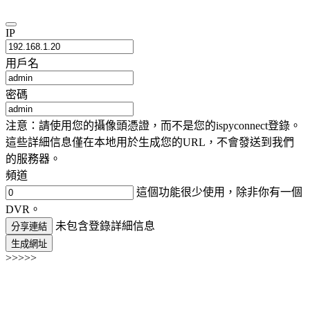
IP
用戶名
密碼
注意：請使用您的攝像頭憑證，而不是您的ispyconnect登錄。
這些詳細信息僅在本地用於生成您的URL，不會發送到我們
的服務器。
頻道
這個功能很少使用，除非你有一個
DVR。
未包含登錄詳細信息
分享連結
生成網址
>>>>>