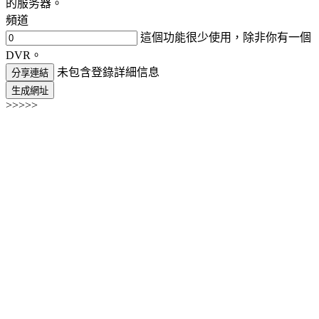
的服务器。
頻道
這個功能很少使用，除非你有一個
DVR。
未包含登錄詳細信息
分享連結
生成網址
>>>>>