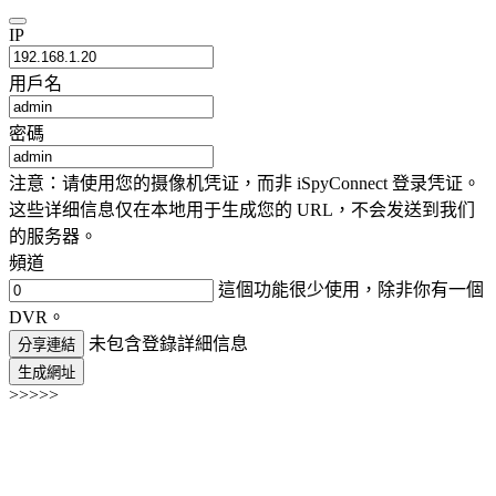
IP
用戶名
密碼
注意：请使用您的摄像机凭证，而非 iSpyConnect 登录凭证。
这些详细信息仅在本地用于生成您的 URL，不会发送到我们
的服务器。
頻道
這個功能很少使用，除非你有一個
DVR。
未包含登錄詳細信息
分享連結
生成網址
>>>>>