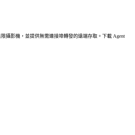
無限攝影機，並提供無需連接埠轉發的遠端存取。下載 Agent