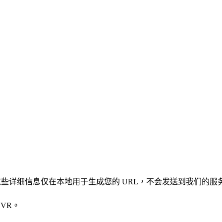
凭证。这些详细信息仅在本地用于生成您的 URL，不会发送到我们的服
VR。