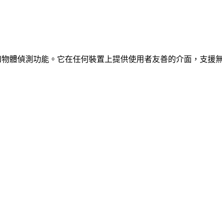
、車輛和物體偵測功能。它在任何裝置上提供使用者友善的介面，支援