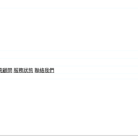
統顧問
服務狀態
聯絡我們