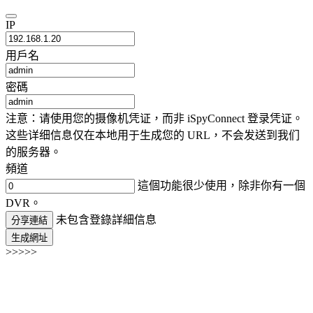
IP
用戶名
密碼
注意：请使用您的摄像机凭证，而非 iSpyConnect 登录凭证。
这些详细信息仅在本地用于生成您的 URL，不会发送到我们
的服务器。
頻道
這個功能很少使用，除非你有一個
DVR。
未包含登錄詳細信息
分享連結
生成網址
>>>>>