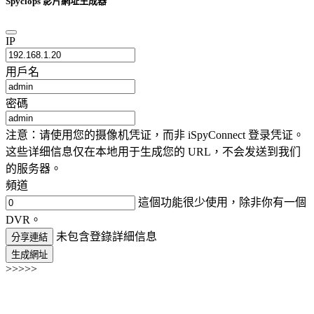
Spyclops 影片網址生成器
IP
用戶名
密碼
注意：请使用您的摄像机凭证，而非 iSpyConnect 登录凭证。
这些详细信息仅在本地用于生成您的 URL，不会发送到我们
的服务器。
頻道
這個功能很少使用，除非你有一個
DVR。
未包含登錄詳細信息
分享連結
生成網址
>>>>>