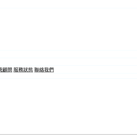
統顧問
服務狀態
聯絡我們