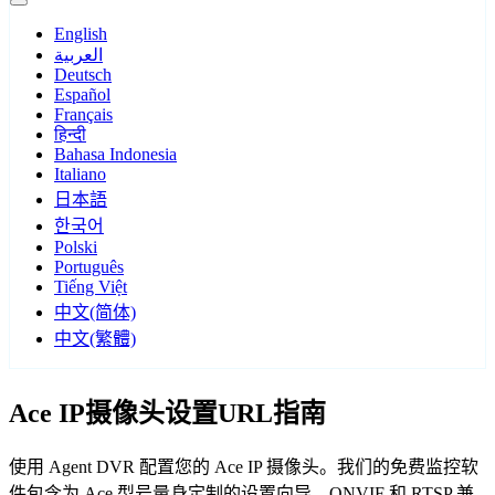
English
العربية
Deutsch
Español
Français
हिन्दी
Bahasa Indonesia
Italiano
日本語
한국어
Polski
Português
Tiếng Việt
中文(简体)
中文(繁體)
Ace IP摄像头设置URL指南
使用 Agent DVR 配置您的 Ace IP 摄像头。我们的免费监控软
件包含为 Ace 型号量身定制的设置向导，ONVIF 和 RTSP 兼