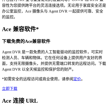
容性为您提供跨平台的灵活连接选项。无论用于家庭安全还是
办公室监控，Ace 摄像头与 Agent DVR 一起提供可靠、安全
的监控。
Ace 兼容软件*
下载免费的Ace兼容软件
Agent DVR 是一款免费的人工智能驱动的监控软件，可实时
检测人员、车辆和物体。它在任何设备上提供用户友好的界
面，支持无限摄像头，并提供无需端口转发的远程访问。下载
Agent DVR 以全天候监控和保护您的财产。
*如需安全的远程访问或商业使用，请参阅
定价
。
立即下载
Ace 连接 URL