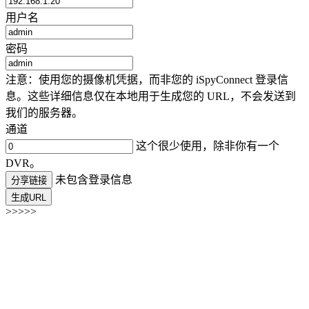
用户名
密码
注意：使用您的摄像机凭据，而非您的 iSpyConnect 登录信
息。这些详细信息仅在本地用于生成您的 URL，不会发送到
我们的服务器。
通道
这个很少使用，除非你有一个
DVR。
未包含登录信息
分享链接
生成URL
>>>>>