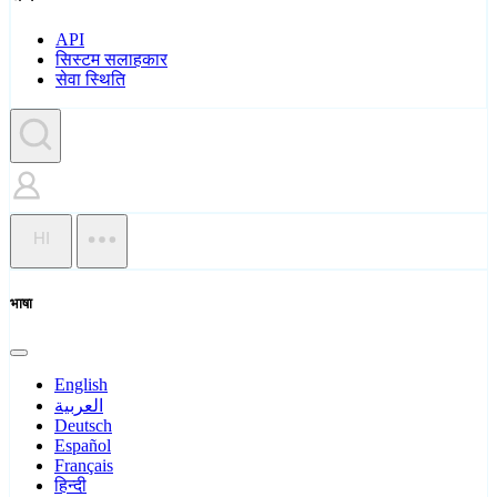
API
सिस्टम सलाहकार
सेवा स्थिति
HI
भाषा
English
العربية
Deutsch
Español
Français
हिन्दी