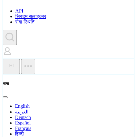
API
सिस्टम सलाहकार
सेवा स्थिति
HI
भाषा
English
العربية
Deutsch
Español
Français
हिन्दी