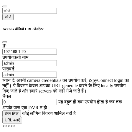
खोजें
Archos वीडियो URL जेनरेटर
IP
उपयोगकर्ता नाम
पासवर्ड
ध्यान दें: अपनी camera credentials का उपयोग करें, iSpyConnect login का
नहीं। ये विवरण केवल आपका URL generate करने के लिए locally उपयोग
किए जाते हैं और हमारे servers को नहीं भेजे जाते हैं।
चैनल
यह बहुत ही कम उपयोग होता है जब तक
आपके पास एक DVR न हो।
कोई लॉगिन विवरण शामिल नहीं है
शेयर लिंक
URL बनाएँ
>>>>>