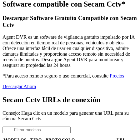
Software compatible con Secam Cctv*
Descargar Software Gratuito Compatible con Secam
Cctv
Agent DVR es un software de vigilancia gratuito impulsado por IA
con detección en tiempo real de personas, vehículos y objetos.
Ofrece una interfaz fácil de usar en cualquier dispositivo, admite
cámaras ilimitadas y proporciona acceso remoto sin necesidad de
reenvío de puertos. Descargue Agent DVR para monitorear y
asegurar su propiedad las 24 horas.
*Para acceso remoto seguro o uso comercial, consulte
Precios
Descargar Ahora
Secam Cctv URLs de conexión
Consejo: Haga clic en un modelo para generar una URL para su
cámara Secam Cctv
MODELOS
TIPO
PROTOCOLO
URL