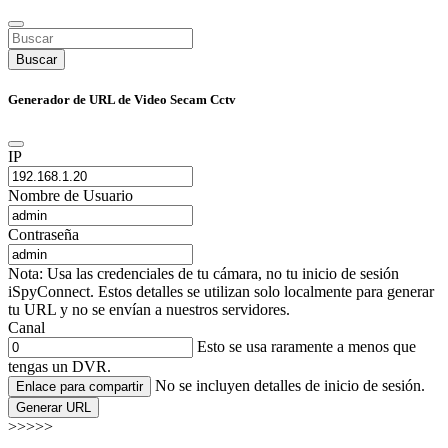
Buscar
Generador de URL de Video Secam Cctv
IP
Nombre de Usuario
Contraseña
Nota: Usa las credenciales de tu cámara, no tu inicio de sesión
iSpyConnect. Estos detalles se utilizan solo localmente para generar
tu URL y no se envían a nuestros servidores.
Canal
Esto se usa raramente a menos que
tengas un DVR.
No se incluyen detalles de inicio de sesión.
Enlace para compartir
Generar URL
>>>>>