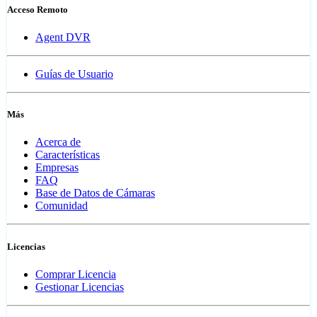
Acceso Remoto
Agent DVR
Guías de Usuario
Más
Acerca de
Características
Empresas
FAQ
Base de Datos de Cámaras
Comunidad
Licencias
Comprar Licencia
Gestionar Licencias