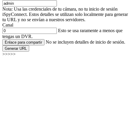
Nota: Usa las credenciales de tu cámara, no tu inicio de sesión
iSpyConnect. Estos detalles se utilizan solo localmente para generar
tu URL y no se envían a nuestros servidores.
Canal
Esto se usa raramente a menos que
tengas un DVR.
No se incluyen detalles de inicio de sesión.
Enlace para compartir
Generar URL
>>>>>