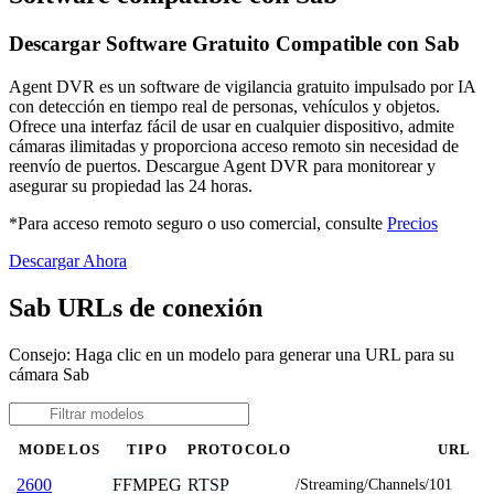
Descargar Software Gratuito Compatible con Sab
Agent DVR es un software de vigilancia gratuito impulsado por IA
con detección en tiempo real de personas, vehículos y objetos.
Ofrece una interfaz fácil de usar en cualquier dispositivo, admite
cámaras ilimitadas y proporciona acceso remoto sin necesidad de
reenvío de puertos. Descargue Agent DVR para monitorear y
asegurar su propiedad las 24 horas.
*Para acceso remoto seguro o uso comercial, consulte
Precios
Descargar Ahora
Sab URLs de conexión
Consejo: Haga clic en un modelo para generar una URL para su
cámara Sab
MODELOS
TIPO
PROTOCOLO
URL
FFMPEG
RTSP
2600
/Streaming/Channels/101