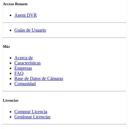
Acceso Remoto
Agent DVR
Guías de Usuario
Más
Acerca de
Características
Empresas
FAQ
Base de Datos de Cámaras
Comunidad
Licencias
Comprar Licencia
Gestionar Licencias