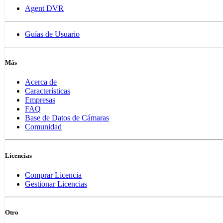
Agent DVR
Guías de Usuario
Más
Acerca de
Características
Empresas
FAQ
Base de Datos de Cámaras
Comunidad
Licencias
Comprar Licencia
Gestionar Licencias
Otro