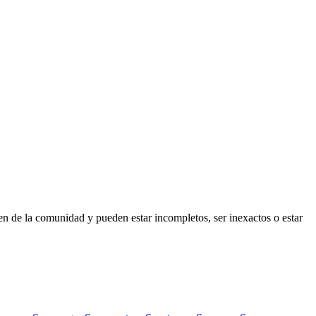
en de la comunidad y pueden estar incompletos, ser inexactos o estar