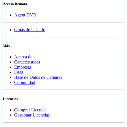
Acceso Remoto
Agent DVR
Guías de Usuario
Más
Acerca de
Características
Empresas
FAQ
Base de Datos de Cámaras
Comunidad
Licencias
Comprar Licencia
Gestionar Licencias