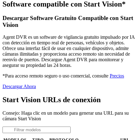
Software compatible con Start Vision*
Descargar Software Gratuito Compatible con Start
Vision
Agent DVR es un software de vigilancia gratuito impulsado por IA
con detección en tiempo real de personas, vehículos y objetos.
Ofrece una interfaz fácil de usar en cualquier dispositivo, admite
cámaras ilimitadas y proporciona acceso remoto sin necesidad de
reenvío de puertos. Descargue Agent DVR para monitorear y
asegurar su propiedad las 24 horas.
*Para acceso remoto seguro o uso comercial, consulte
Precios
Descargar Ahora
Start Vision URLs de conexión
Consejo: Haga clic en un modelo para generar una URL para su
cámara Start Vision
MODELOS
TIPO
PROTOCOLO
URL