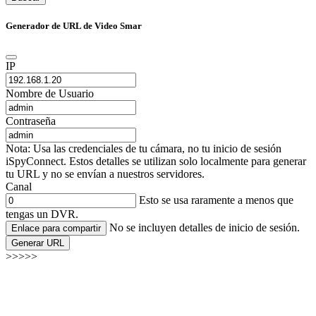
Generador de URL de Video Smar
IP
Nombre de Usuario
Contraseña
Nota: Usa las credenciales de tu cámara, no tu inicio de sesión
iSpyConnect. Estos detalles se utilizan solo localmente para generar
tu URL y no se envían a nuestros servidores.
Canal
Esto se usa raramente a menos que
tengas un DVR.
No se incluyen detalles de inicio de sesión.
Enlace para compartir
Generar URL
>>>>>