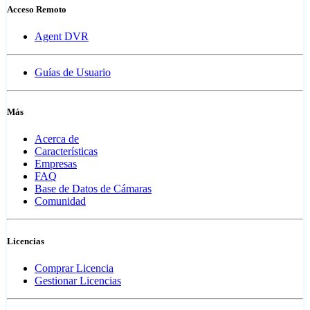
Acceso Remoto
Agent DVR
Guías de Usuario
Más
Acerca de
Características
Empresas
FAQ
Base de Datos de Cámaras
Comunidad
Licencias
Comprar Licencia
Gestionar Licencias