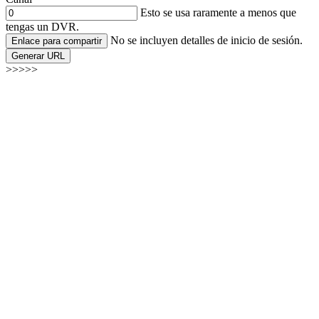
Esto se usa raramente a menos que
tengas un DVR.
No se incluyen detalles de inicio de sesión.
Enlace para compartir
Generar URL
>>>>>