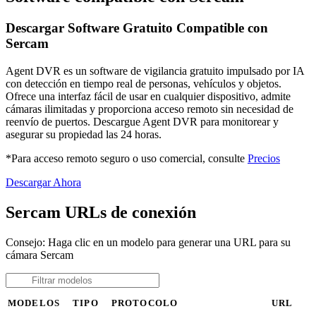
Descargar Software Gratuito Compatible con
Sercam
Agent DVR es un software de vigilancia gratuito impulsado por IA
con detección en tiempo real de personas, vehículos y objetos.
Ofrece una interfaz fácil de usar en cualquier dispositivo, admite
cámaras ilimitadas y proporciona acceso remoto sin necesidad de
reenvío de puertos. Descargue Agent DVR para monitorear y
asegurar su propiedad las 24 horas.
*Para acceso remoto seguro o uso comercial, consulte
Precios
Descargar Ahora
Sercam URLs de conexión
Consejo: Haga clic en un modelo para generar una URL para su
cámara Sercam
MODELOS
TIPO
PROTOCOLO
URL