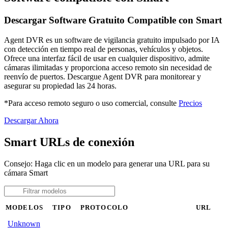
Descargar Software Gratuito Compatible con Smart
Agent DVR es un software de vigilancia gratuito impulsado por IA
con detección en tiempo real de personas, vehículos y objetos.
Ofrece una interfaz fácil de usar en cualquier dispositivo, admite
cámaras ilimitadas y proporciona acceso remoto sin necesidad de
reenvío de puertos. Descargue Agent DVR para monitorear y
asegurar su propiedad las 24 horas.
*Para acceso remoto seguro o uso comercial, consulte
Precios
Descargar Ahora
Smart URLs de conexión
Consejo: Haga clic en un modelo para generar una URL para su
cámara Smart
MODELOS
TIPO
PROTOCOLO
URL
Unknown