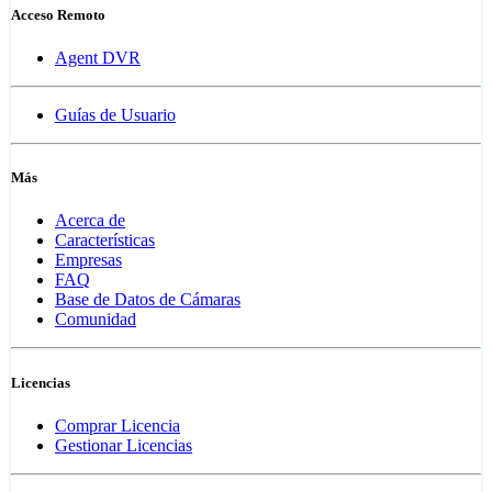
Acceso Remoto
Agent DVR
Guías de Usuario
Más
Acerca de
Características
Empresas
FAQ
Base de Datos de Cámaras
Comunidad
Licencias
Comprar Licencia
Gestionar Licencias