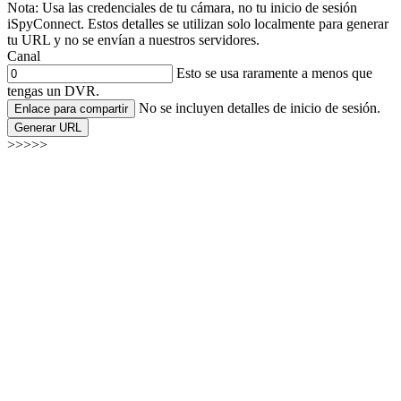
Nota: Usa las credenciales de tu cámara, no tu inicio de sesión
iSpyConnect. Estos detalles se utilizan solo localmente para generar
tu URL y no se envían a nuestros servidores.
Canal
Esto se usa raramente a menos que
tengas un DVR.
No se incluyen detalles de inicio de sesión.
Enlace para compartir
Generar URL
>>>>>