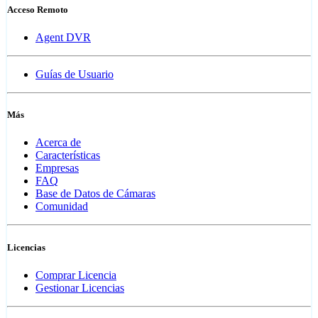
Acceso Remoto
Agent DVR
Guías de Usuario
Más
Acerca de
Características
Empresas
FAQ
Base de Datos de Cámaras
Comunidad
Licencias
Comprar Licencia
Gestionar Licencias