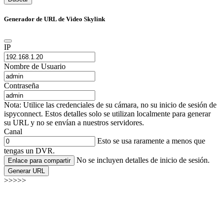
Generador de URL de Video Skylink
IP
Nombre de Usuario
Contraseña
Nota: Utilice las credenciales de su cámara, no su inicio de sesión de
ispyconnect. Estos detalles solo se utilizan localmente para generar
su URL y no se envían a nuestros servidores.
Canal
Esto se usa raramente a menos que
tengas un DVR.
No se incluyen detalles de inicio de sesión.
Enlace para compartir
Generar URL
>>>>>