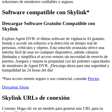
soluciones de monitoreo confiables y seguras.
Software compatible con Skylink*
Descargar Software Gratuito Compatible con
Skylink
Explore Agent DVR: el último software de vigilancia AI gratuito.
Instala y accede sin esfuerzo a la detección en tiempo real de
personas, vehículos y objetos. Esta solución avanzada ofrece una
interfaz fácil de usar en cualquier dispositivo, admite cámaras
ilimitadas y simplifica el acceso remoto sin necesidad de reenvío de
puertos. Asegura y mejora tu propiedad con las potentes capacidades
de monitoreo de Agent DVR. ¡Descarga ahora para una seguridad y
tranquilidad las 24 horas del día!
*Para acceso remoto seguro o uso comercial, consulte
Precios
Descargar Ahora
Skylink URLs de conexión
Consejo: Haga clic en un modelo para generar una URL para su