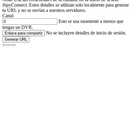
iSpyConnect. Estos detalles se utilizan solo localmente para generar
tu URL y no se envían a nuestros servidores.
Canal
Esto se usa raramente a menos que
tengas un DVR.
No se incluyen detalles de inicio de sesión.
Enlace para compartir
Generar URL
>>>>>