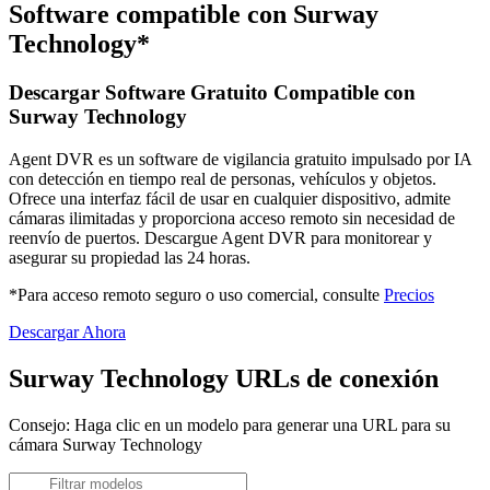
Software compatible con Surway
Technology*
Descargar Software Gratuito Compatible con
Surway Technology
Agent DVR es un software de vigilancia gratuito impulsado por IA
con detección en tiempo real de personas, vehículos y objetos.
Ofrece una interfaz fácil de usar en cualquier dispositivo, admite
cámaras ilimitadas y proporciona acceso remoto sin necesidad de
reenvío de puertos. Descargue Agent DVR para monitorear y
asegurar su propiedad las 24 horas.
*Para acceso remoto seguro o uso comercial, consulte
Precios
Descargar Ahora
Surway Technology URLs de conexión
Consejo: Haga clic en un modelo para generar una URL para su
cámara Surway Technology