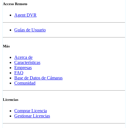
Acceso Remoto
Agent DVR
Guías de Usuario
Más
Acerca de
Características
Empresas
FAQ
Base de Datos de Cámaras
Comunidad
Licencias
Comprar Licencia
Gestionar Licencias