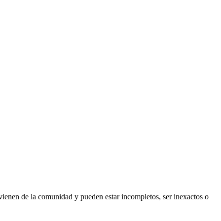
vienen de la comunidad y pueden estar incompletos, ser inexactos o