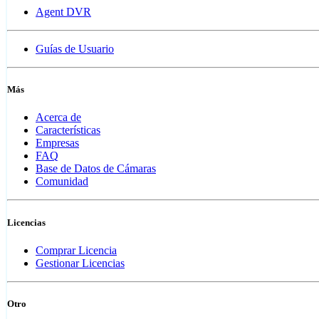
Agent DVR
Guías de Usuario
Más
Acerca de
Características
Empresas
FAQ
Base de Datos de Cámaras
Comunidad
Licencias
Comprar Licencia
Gestionar Licencias
Otro