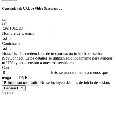
Generador de URL de Video Sensormatic
IP
Nombre de Usuario
Contraseña
Nota: Usa las credenciales de tu cámara, no tu inicio de sesión
iSpyConnect. Estos detalles se utilizan solo localmente para generar
tu URL y no se envían a nuestros servidores.
Canal
Esto se usa raramente a menos que
tengas un DVR.
No se incluyen detalles de inicio de sesión.
Enlace para compartir
Generar URL
>>>>>