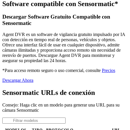
Software compatible con Sensormatic*
Descargar Software Gratuito Compatible con
Sensormatic
Agent DVR es un software de vigilancia gratuito impulsado por IA
con detección en tiempo real de personas, vehículos y objetos.
Ofrece una interfaz fácil de usar en cualquier dispositivo, admite
cámaras ilimitadas y proporciona acceso remoto sin necesidad de
reenvío de puertos. Descargue Agent DVR para monitorear y
asegurar su propiedad las 24 horas.
*Para acceso remoto seguro o uso comercial, consulte
Precios
Descargar Ahora
Sensormatic URLs de conexión
Consejo: Haga clic en un modelo para generar una URL para su
cámara Sensormatic
MODELOS
TIPO
PROTOCOLO
URL