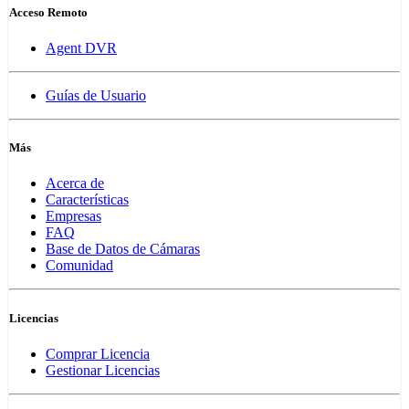
Acceso Remoto
Agent DVR
Guías de Usuario
Más
Acerca de
Características
Empresas
FAQ
Base de Datos de Cámaras
Comunidad
Licencias
Comprar Licencia
Gestionar Licencias