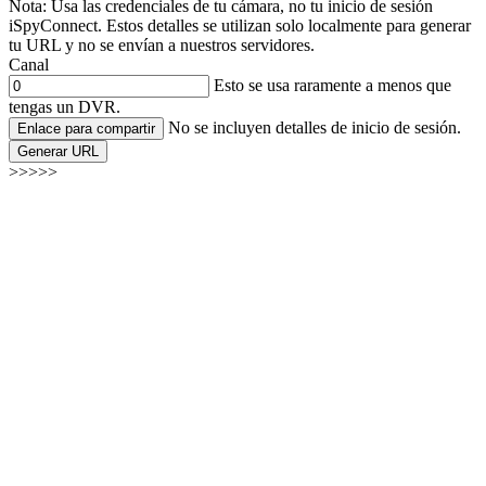
Nota: Usa las credenciales de tu cámara, no tu inicio de sesión
iSpyConnect. Estos detalles se utilizan solo localmente para generar
tu URL y no se envían a nuestros servidores.
Canal
Esto se usa raramente a menos que
tengas un DVR.
No se incluyen detalles de inicio de sesión.
Enlace para compartir
Generar URL
>>>>>