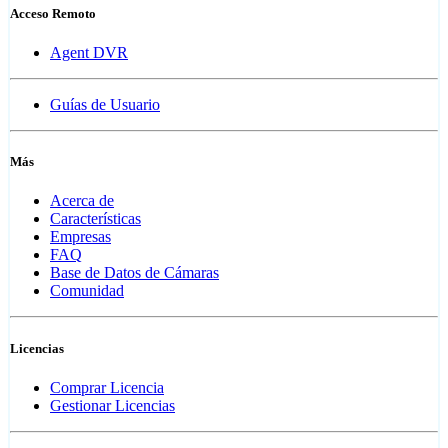
Acceso Remoto
Agent DVR
Guías de Usuario
Más
Acerca de
Características
Empresas
FAQ
Base de Datos de Cámaras
Comunidad
Licencias
Comprar Licencia
Gestionar Licencias