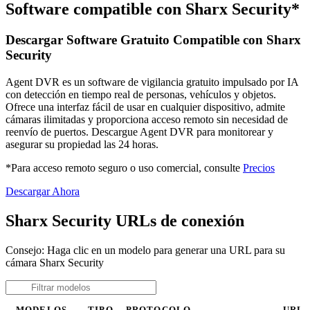
Software compatible con Sharx Security*
Descargar Software Gratuito Compatible con Sharx
Security
Agent DVR es un software de vigilancia gratuito impulsado por IA
con detección en tiempo real de personas, vehículos y objetos.
Ofrece una interfaz fácil de usar en cualquier dispositivo, admite
cámaras ilimitadas y proporciona acceso remoto sin necesidad de
reenvío de puertos. Descargue Agent DVR para monitorear y
asegurar su propiedad las 24 horas.
*Para acceso remoto seguro o uso comercial, consulte
Precios
Descargar Ahora
Sharx Security URLs de conexión
Consejo: Haga clic en un modelo para generar una URL para su
cámara Sharx Security
MODELOS
TIPO
PROTOCOLO
URL