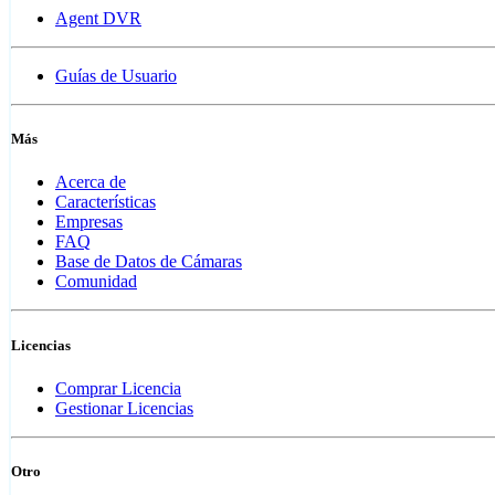
Agent DVR
Guías de Usuario
Más
Acerca de
Características
Empresas
FAQ
Base de Datos de Cámaras
Comunidad
Licencias
Comprar Licencia
Gestionar Licencias
Otro