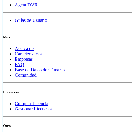
Agent DVR
Guías de Usuario
Más
Acerca de
Características
Empresas
FAQ
Base de Datos de Cámaras
Comunidad
Licencias
Comprar Licencia
Gestionar Licencias
Otro