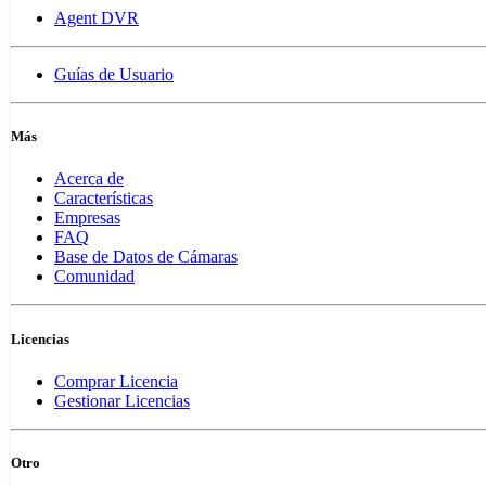
Agent DVR
Guías de Usuario
Más
Acerca de
Características
Empresas
FAQ
Base de Datos de Cámaras
Comunidad
Licencias
Comprar Licencia
Gestionar Licencias
Otro