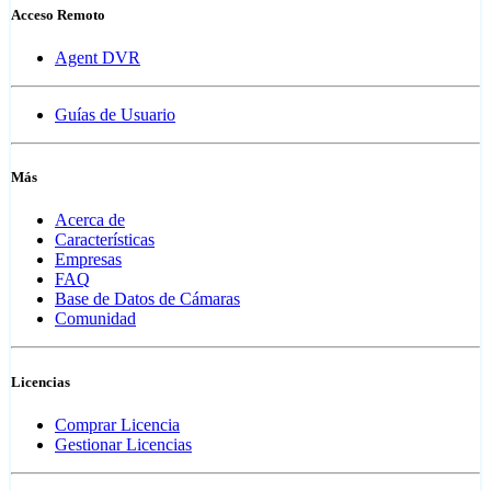
Acceso Remoto
Agent DVR
Guías de Usuario
Más
Acerca de
Características
Empresas
FAQ
Base de Datos de Cámaras
Comunidad
Licencias
Comprar Licencia
Gestionar Licencias