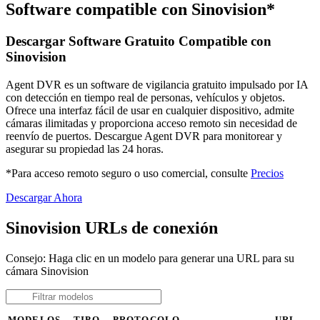
Software compatible con Sinovision*
Descargar Software Gratuito Compatible con
Sinovision
Agent DVR es un software de vigilancia gratuito impulsado por IA
con detección en tiempo real de personas, vehículos y objetos.
Ofrece una interfaz fácil de usar en cualquier dispositivo, admite
cámaras ilimitadas y proporciona acceso remoto sin necesidad de
reenvío de puertos. Descargue Agent DVR para monitorear y
asegurar su propiedad las 24 horas.
*Para acceso remoto seguro o uso comercial, consulte
Precios
Descargar Ahora
Sinovision URLs de conexión
Consejo: Haga clic en un modelo para generar una URL para su
cámara Sinovision
MODELOS
TIPO
PROTOCOLO
URL