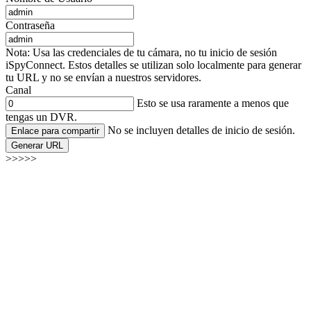
Contraseña
Nota: Usa las credenciales de tu cámara, no tu inicio de sesión
iSpyConnect. Estos detalles se utilizan solo localmente para generar
tu URL y no se envían a nuestros servidores.
Canal
Esto se usa raramente a menos que
tengas un DVR.
No se incluyen detalles de inicio de sesión.
Enlace para compartir
Generar URL
>>>>>