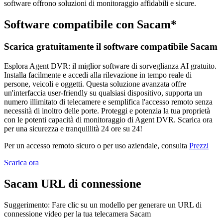
software offrono soluzioni di monitoraggio affidabili e sicure.
Software compatibile con Sacam*
Scarica gratuitamente il software compatibile Sacam
Esplora Agent DVR: il miglior software di sorveglianza AI gratuito.
Installa facilmente e accedi alla rilevazione in tempo reale di
persone, veicoli e oggetti. Questa soluzione avanzata offre
un'interfaccia user-friendly su qualsiasi dispositivo, supporta un
numero illimitato di telecamere e semplifica l'accesso remoto senza
necessità di inoltro delle porte. Proteggi e potenzia la tua proprietà
con le potenti capacità di monitoraggio di Agent DVR. Scarica ora
per una sicurezza e tranquillità 24 ore su 24!
Per un accesso remoto sicuro o per uso aziendale, consulta
Prezzi
Scarica ora
Sacam URL di connessione
Suggerimento: Fare clic su un modello per generare un URL di
connessione video per la tua telecamera Sacam