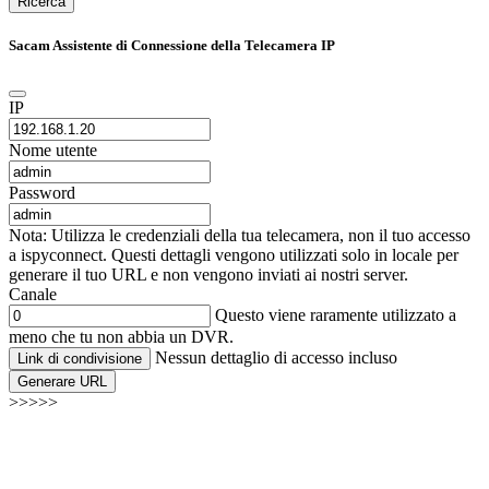
Ricerca
Sacam Assistente di Connessione della Telecamera IP
IP
Nome utente
Password
Nota: Utilizza le credenziali della tua telecamera, non il tuo accesso
a ispyconnect. Questi dettagli vengono utilizzati solo in locale per
generare il tuo URL e non vengono inviati ai nostri server.
Canale
Questo viene raramente utilizzato a
meno che tu non abbia un DVR.
Nessun dettaglio di accesso incluso
Link di condivisione
Generare URL
>>>>>