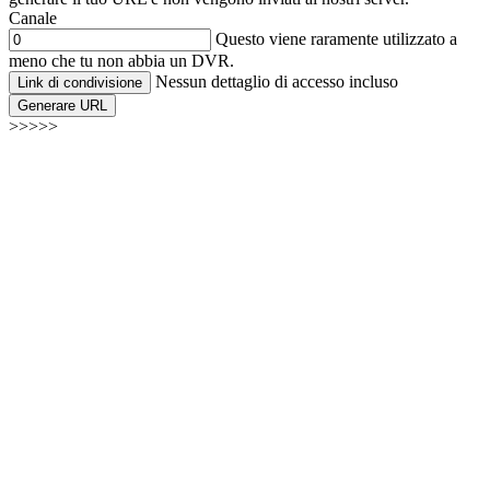
Canale
Questo viene raramente utilizzato a
meno che tu non abbia un DVR.
Nessun dettaglio di accesso incluso
Link di condivisione
Generare URL
>>>>>