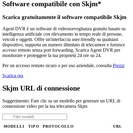
Software compatibile con Skjm*
Scarica gratuitamente il software compatibile Skjm
Agent DVR è un software di videosorveglianza gratuito basato su
intelligenza artificiale con rilevamento in tempo reale di persone,
veicoli e oggetti. Offre un'interfaccia user-friendly su qualsiasi
dispositivo, supporta un numero illimitato di telecamere e fornisce
accesso remoto senza port forwarding. Scarica Agent DVR per
monitorare e proteggere la tua proprietà 24 ore su 24.
Per un accesso remoto sicuro o per uso aziendale, consulta
Prezzi
Scarica ora
Skjm URL di connessione
Suggerimento: Fare clic su un modello per generare un URL di
connessione video per la tua telecamera Skjm
MODELLI
TIPO
PROTOCOLLO
URL