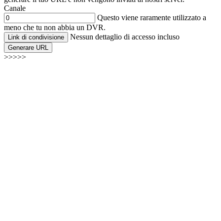
Canale
Questo viene raramente utilizzato a
meno che tu non abbia un DVR.
Nessun dettaglio di accesso incluso
Link di condivisione
Generare URL
>>>>>