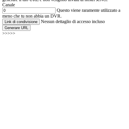
Canale
Questo viene raramente utilizzato a
meno che tu non abbia un DVR.
Nessun dettaglio di accesso incluso
Link di condivisione
Generare URL
>>>>>