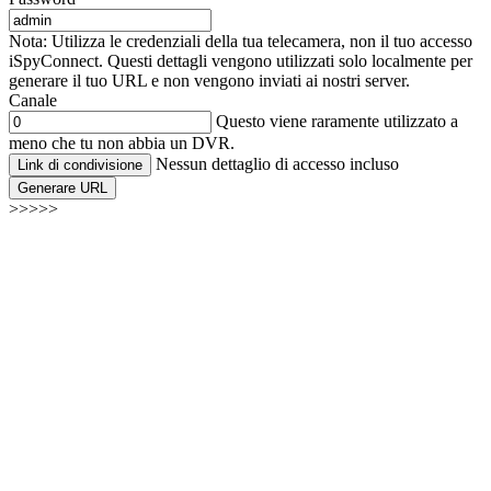
Nota: Utilizza le credenziali della tua telecamera, non il tuo accesso
iSpyConnect. Questi dettagli vengono utilizzati solo localmente per
generare il tuo URL e non vengono inviati ai nostri server.
Canale
Questo viene raramente utilizzato a
meno che tu non abbia un DVR.
Nessun dettaglio di accesso incluso
Link di condivisione
Generare URL
>>>>>