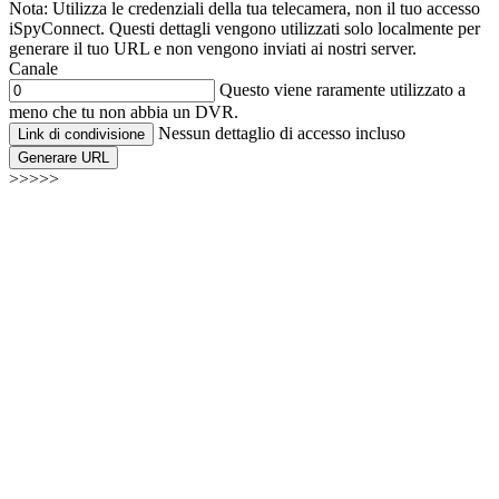
Nota: Utilizza le credenziali della tua telecamera, non il tuo accesso
iSpyConnect. Questi dettagli vengono utilizzati solo localmente per
generare il tuo URL e non vengono inviati ai nostri server.
Canale
Questo viene raramente utilizzato a
meno che tu non abbia un DVR.
Nessun dettaglio di accesso incluso
Link di condivisione
Generare URL
>>>>>