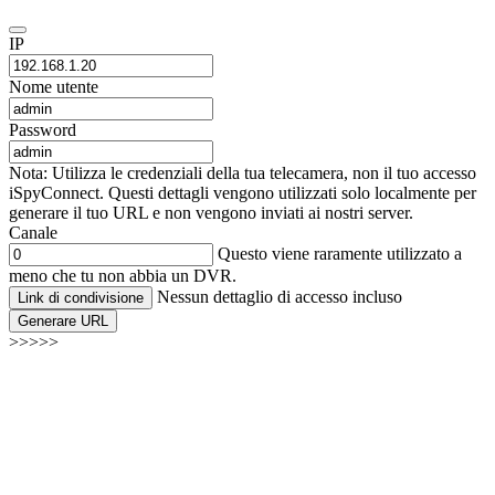
IP
Nome utente
Password
Nota: Utilizza le credenziali della tua telecamera, non il tuo accesso
iSpyConnect. Questi dettagli vengono utilizzati solo localmente per
generare il tuo URL e non vengono inviati ai nostri server.
Canale
Questo viene raramente utilizzato a
meno che tu non abbia un DVR.
Nessun dettaglio di accesso incluso
Link di condivisione
Generare URL
>>>>>