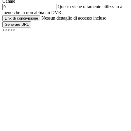
Canale
Questo viene raramente utilizzato a
meno che tu non abbia un DVR.
Nessun dettaglio di accesso incluso
Link di condivisione
Generare URL
>>>>>