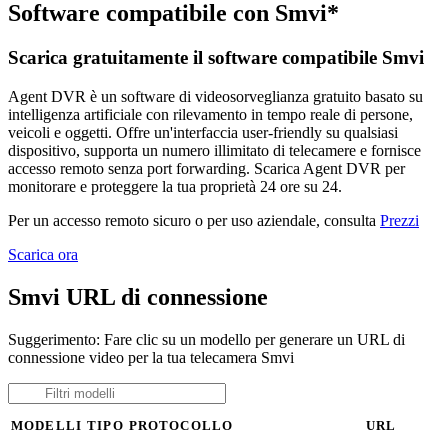
Software compatibile con Smvi*
Scarica gratuitamente il software compatibile Smvi
Agent DVR è un software di videosorveglianza gratuito basato su
intelligenza artificiale con rilevamento in tempo reale di persone,
veicoli e oggetti. Offre un'interfaccia user-friendly su qualsiasi
dispositivo, supporta un numero illimitato di telecamere e fornisce
accesso remoto senza port forwarding. Scarica Agent DVR per
monitorare e proteggere la tua proprietà 24 ore su 24.
Per un accesso remoto sicuro o per uso aziendale, consulta
Prezzi
Scarica ora
Smvi URL di connessione
Suggerimento: Fare clic su un modello per generare un URL di
connessione video per la tua telecamera Smvi
MODELLI
TIPO
PROTOCOLLO
URL