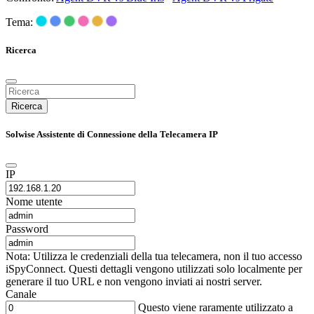
Tema:
Ricerca
Ricerca
Solwise Assistente di Connessione della Telecamera IP
IP
Nome utente
Password
Nota: Utilizza le credenziali della tua telecamera, non il tuo accesso
iSpyConnect. Questi dettagli vengono utilizzati solo localmente per
generare il tuo URL e non vengono inviati ai nostri server.
Canale
Questo viene raramente utilizzato a