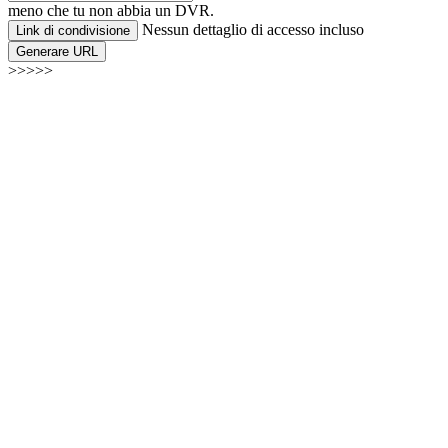
meno che tu non abbia un DVR.
Nessun dettaglio di accesso incluso
Link di condivisione
Generare URL
>>>>>