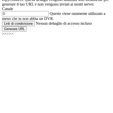
generare il tuo URL e non vengono inviati ai nostri server.
Canale
Questo viene raramente utilizzato a
meno che tu non abbia un DVR.
Nessun dettaglio di accesso incluso
Link di condivisione
Generare URL
>>>>>