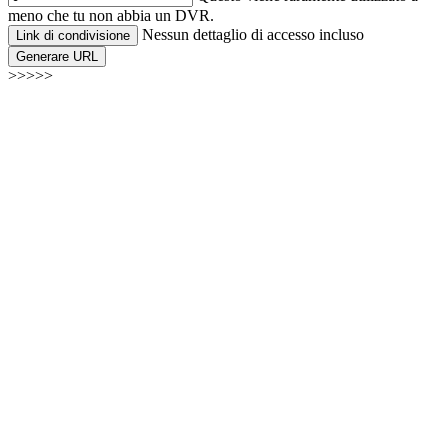
meno che tu non abbia un DVR.
Nessun dettaglio di accesso incluso
Link di condivisione
Generare URL
>>>>>