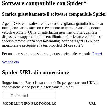
Software compatibile con Spider*
Scarica gratuitamente il software compatibile Spider
Agent DVR è un software di videosorveglianza gratuito basato su
intelligenza artificiale con rilevamento in tempo reale di persone,
veicoli e oggetti. Offre un'interfaccia user-friendly su qualsiasi
dispositivo, supporta un numero illimitato di telecamere e fornisce
accesso remoto senza port forwarding. Scarica Agent DVR per
monitorare e proteggere la tua proprietà 24 ore su 24.
Per un accesso remoto sicuro o per uso aziendale, consulta
Prezzi
Scarica ora
Spider URL di connessione
Suggerimento: Fare clic su un modello per generare un URL di
connessione video per la tua telecamera Spider
MODELLI
TIPO
PROTOCOLLO
URL