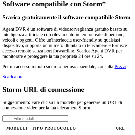
Software compatibile con Storm*
Scarica gratuitamente il software compatibile Storm
Agent DVR è un software di videosorveglianza gratuito basato su
intelligenza artificiale con rilevamento in tempo reale di persone,
veicoli e oggetti. Offre un'interfaccia user-friendly su qualsiasi
dispositivo, supporta un numero illimitato di telecamere e fornisce
accesso remoto senza port forwarding. Scarica Agent DVR per
monitorare e proteggere la tua proprietà 24 ore su 24.
Per un accesso remoto sicuro o per uso aziendale, consulta
Prezzi
Scarica ora
Storm URL di connessione
Suggerimento: Fare clic su un modello per generare un URL di
connessione video per la tua telecamera Storm
MODELLI
TIPO
PROTOCOLLO
URL