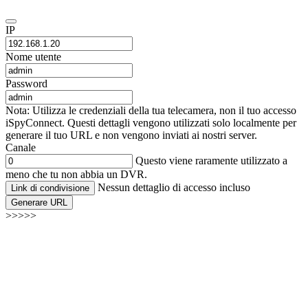
IP
Nome utente
Password
Nota: Utilizza le credenziali della tua telecamera, non il tuo accesso
iSpyConnect. Questi dettagli vengono utilizzati solo localmente per
generare il tuo URL e non vengono inviati ai nostri server.
Canale
Questo viene raramente utilizzato a
meno che tu non abbia un DVR.
Nessun dettaglio di accesso incluso
Link di condivisione
Generare URL
>>>>>