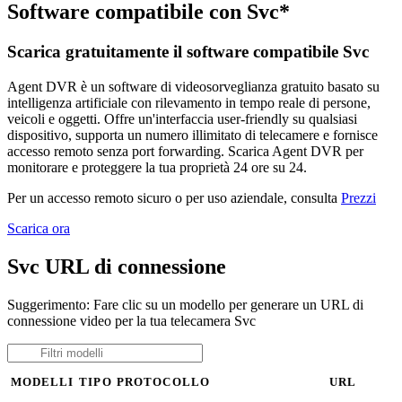
Software compatibile con Svc*
Scarica gratuitamente il software compatibile Svc
Agent DVR è un software di videosorveglianza gratuito basato su
intelligenza artificiale con rilevamento in tempo reale di persone,
veicoli e oggetti. Offre un'interfaccia user-friendly su qualsiasi
dispositivo, supporta un numero illimitato di telecamere e fornisce
accesso remoto senza port forwarding. Scarica Agent DVR per
monitorare e proteggere la tua proprietà 24 ore su 24.
Per un accesso remoto sicuro o per uso aziendale, consulta
Prezzi
Scarica ora
Svc URL di connessione
Suggerimento: Fare clic su un modello per generare un URL di
connessione video per la tua telecamera Svc
MODELLI
TIPO
PROTOCOLLO
URL