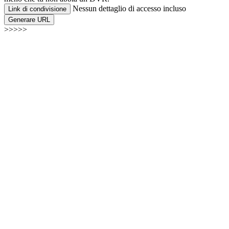
Nessun dettaglio di accesso incluso
Link di condivisione
Generare URL
>>>>>