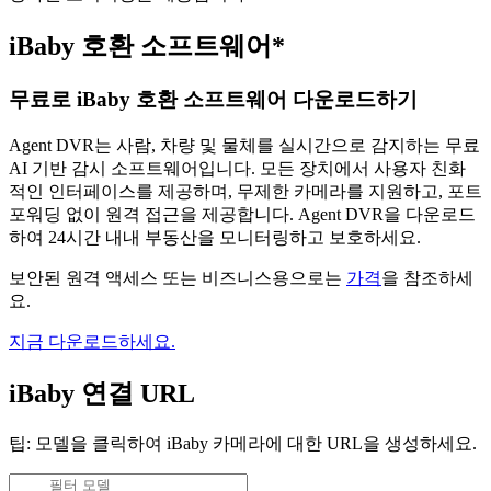
iBaby 호환 소프트웨어*
무료로 iBaby 호환 소프트웨어 다운로드하기
Agent DVR는 사람, 차량 및 물체를 실시간으로 감지하는 무료
AI 기반 감시 소프트웨어입니다. 모든 장치에서 사용자 친화
적인 인터페이스를 제공하며, 무제한 카메라를 지원하고, 포트
포워딩 없이 원격 접근을 제공합니다. Agent DVR을 다운로드
하여 24시간 내내 부동산을 모니터링하고 보호하세요.
보안된 원격 액세스 또는 비즈니스용으로는
가격
을 참조하세
요.
지금 다운로드하세요.
iBaby 연결 URL
팁: 모델을 클릭하여 iBaby 카메라에 대한 URL을 생성하세요.