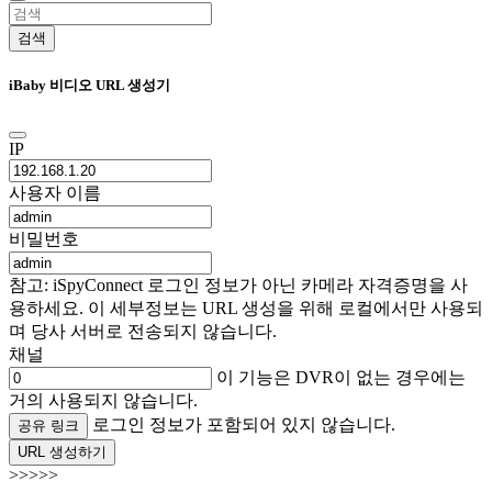
검색
iBaby 비디오 URL 생성기
IP
사용자 이름
비밀번호
참고: iSpyConnect 로그인 정보가 아닌 카메라 자격증명을 사
용하세요. 이 세부정보는 URL 생성을 위해 로컬에서만 사용되
며 당사 서버로 전송되지 않습니다.
채널
이 기능은 DVR이 없는 경우에는
거의 사용되지 않습니다.
로그인 정보가 포함되어 있지 않습니다.
공유 링크
URL 생성하기
>>>>>