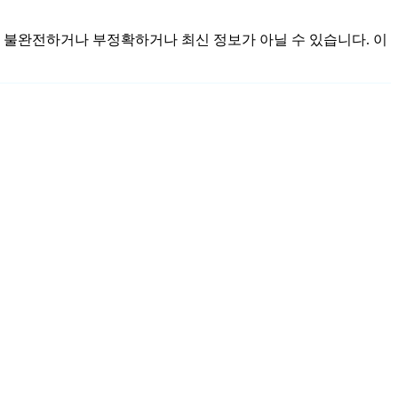
한 것이며 불완전하거나 부정확하거나 최신 정보가 아닐 수 있습니다. 이