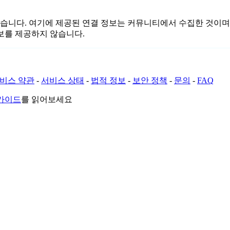
결 또는 관련이 없습니다. 여기에 제공된 연결 정보는 커뮤니티에서 수집
보를 제공하지 않습니다.
비스 약관
-
서비스 상태
-
법적 정보
-
보안 정책
-
문의
-
FAQ
 가이드
를 읽어보세요