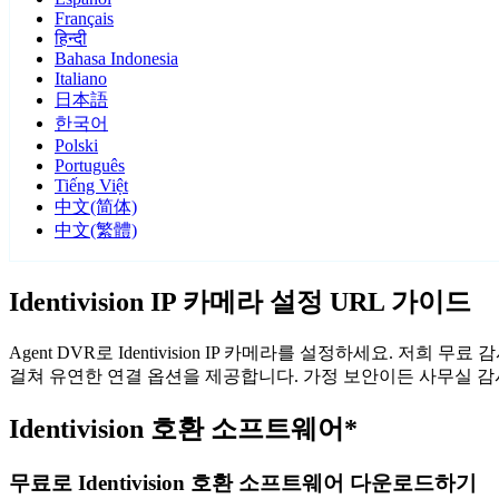
Français
हिन्दी
Bahasa Indonesia
Italiano
日本語
한국어
Polski
Português
Tiếng Việt
中文(简体)
中文(繁體)
Identivision IP 카메라 설정 URL 가이드
Agent DVR로 Identivision IP 카메라를 설정하세요. 저희
걸쳐 유연한 연결 옵션을 제공합니다. 가정 보안이든 사무실 감시든,
Identivision 호환 소프트웨어*
무료로 Identivision 호환 소프트웨어 다운로드하기