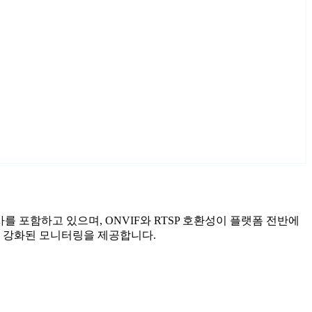
정 마법사를 포함하고 있으며, ONVIF와 RTSP 호환성이 플랫폼 전반에
보안이 강화된 모니터링을 제공합니다.