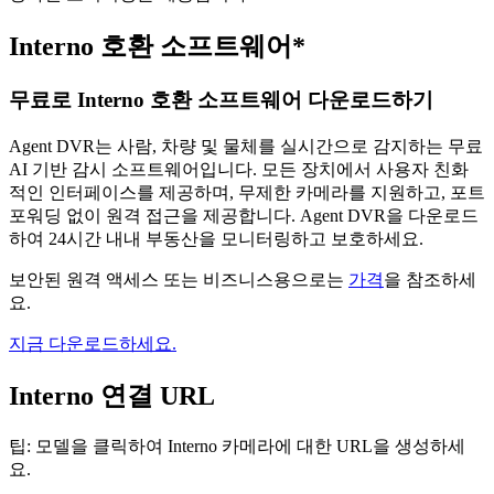
Interno 호환 소프트웨어*
무료로 Interno 호환 소프트웨어 다운로드하기
Agent DVR는 사람, 차량 및 물체를 실시간으로 감지하는 무료
AI 기반 감시 소프트웨어입니다. 모든 장치에서 사용자 친화
적인 인터페이스를 제공하며, 무제한 카메라를 지원하고, 포트
포워딩 없이 원격 접근을 제공합니다. Agent DVR을 다운로드
하여 24시간 내내 부동산을 모니터링하고 보호하세요.
보안된 원격 액세스 또는 비즈니스용으로는
가격
을 참조하세
요.
지금 다운로드하세요.
Interno 연결 URL
팁: 모델을 클릭하여 Interno 카메라에 대한 URL을 생성하세
요.