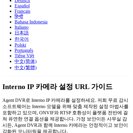
Deutsch
Español
Français
हिन्दी
Bahasa Indonesia
Italiano
日本語
한국어
Polski
Português
Tiếng Việt
中文(简体)
中文(繁體)
Interno IP 카메라 설정 URL 가이드
Agent DVR로 Interno IP 카메라를 설정하세요. 저희 무료 감시
소프트웨어는 Interno 모델을 위해 맞춤 제작된 설정 마법사를
포함하고 있으며, ONVIF와 RTSP 호환성이 플랫폼 전반에 걸
쳐 유연한 연결 옵션을 제공합니다. 가정 보안이든 사무실 감
시든, Agent DVR과 함께 Interno 카메라는 안정적이고 보안이
강화된 모니터링을 제공합니다.