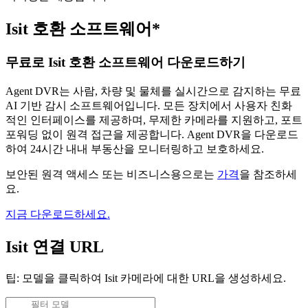
Isit 호환 소프트웨어*
무료로 Isit 호환 소프트웨어 다운로드하기
Agent DVR는 사람, 차량 및 물체를 실시간으로 감지하는 무료
AI 기반 감시 소프트웨어입니다. 모든 장치에서 사용자 친화
적인 인터페이스를 제공하며, 무제한 카메라를 지원하고, 포트
포워딩 없이 원격 접근을 제공합니다. Agent DVR을 다운로드
하여 24시간 내내 부동산을 모니터링하고 보호하세요.
보안된 원격 액세스 또는 비즈니스용으로는
가격
을 참조하세
요.
지금 다운로드하세요.
Isit 연결 URL
팁: 모델을 클릭하여 Isit 카메라에 대한 URL을 생성하세요.