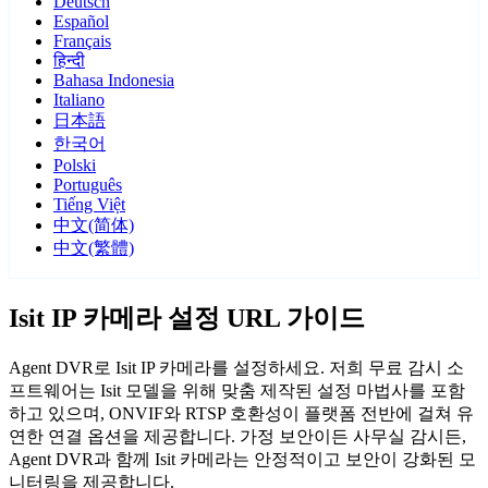
Deutsch
Español
Français
हिन्दी
Bahasa Indonesia
Italiano
日本語
한국어
Polski
Português
Tiếng Việt
中文(简体)
中文(繁體)
Isit IP 카메라 설정 URL 가이드
Agent DVR로 Isit IP 카메라를 설정하세요. 저희 무료 감시 소
프트웨어는 Isit 모델을 위해 맞춤 제작된 설정 마법사를 포함
하고 있으며, ONVIF와 RTSP 호환성이 플랫폼 전반에 걸쳐 유
연한 연결 옵션을 제공합니다. 가정 보안이든 사무실 감시든,
Agent DVR과 함께 Isit 카메라는 안정적이고 보안이 강화된 모
니터링을 제공합니다.