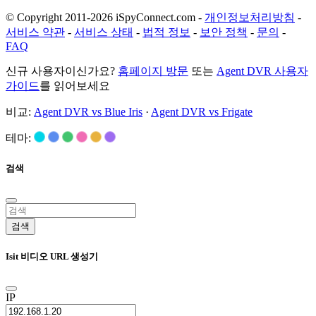
© Copyright 2011-2026 iSpyConnect.com -
개인정보처리방침
-
서비스 약관
-
서비스 상태
-
법적 정보
-
보안 정책
-
문의
-
FAQ
신규 사용자이신가요?
홈페이지 방문
또는
Agent DVR 사용자
가이드
를 읽어보세요
비교:
Agent DVR vs Blue Iris
·
Agent DVR vs Frigate
테마:
검색
검색
Isit 비디오 URL 생성기
IP