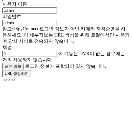
사용자 이름
비밀번호
참고: iSpyConnect 로그인 정보가 아닌 카메라 자격증명을 사
용하세요. 이 세부정보는 URL 생성을 위해 로컬에서만 사용되
며 당사 서버로 전송되지 않습니다.
채널
이 기능은 DVR이 없는 경우에는
거의 사용되지 않습니다.
로그인 정보가 포함되어 있지 않습니다.
공유 링크
URL 생성하기
>>>>>