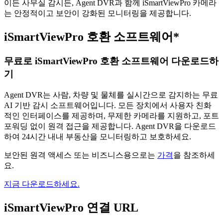
이든 사무실 감시든, Agent DVR과 함께 iSmartViewPro 카메라
는 안정적이고 보안이 강화된 모니터링을 제공합니다.
iSmartViewPro 호환 소프트웨어*
무료로 iSmartViewPro 호환 소프트웨어 다운로드하
기
Agent DVR는 사람, 차량 및 물체를 실시간으로 감지하는 무료
AI 기반 감시 소프트웨어입니다. 모든 장치에서 사용자 친화
적인 인터페이스를 제공하며, 무제한 카메라를 지원하고, 포트
포워딩 없이 원격 접근을 제공합니다. Agent DVR을 다운로드
하여 24시간 내내 부동산을 모니터링하고 보호하세요.
보안된 원격 액세스 또는 비즈니스용으로는
가격
을 참조하세
요.
지금 다운로드하세요.
iSmartViewPro 연결 URL