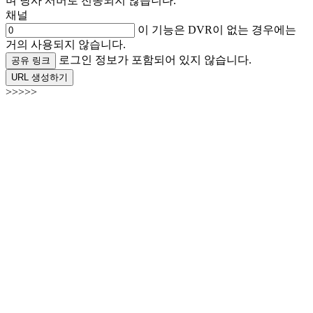
며 당사 서버로 전송되지 않습니다.
채널
이 기능은 DVR이 없는 경우에는
거의 사용되지 않습니다.
로그인 정보가 포함되어 있지 않습니다.
공유 링크
URL 생성하기
>>>>>