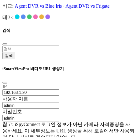
비교:
Agent DVR vs Blue Iris
·
Agent DVR vs Frigate
테마:
검색
검색
iSmartViewPro 비디오 URL 생성기
IP
사용자 이름
비밀번호
참고: iSpyConnect 로그인 정보가 아닌 카메라 자격증명을 사
용하세요. 이 세부정보는 URL 생성을 위해 로컬에서만 사용되