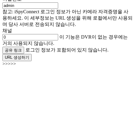
참고: iSpyConnect 로그인 정보가 아닌 카메라 자격증명을 사
용하세요. 이 세부정보는 URL 생성을 위해 로컬에서만 사용되
며 당사 서버로 전송되지 않습니다.
채널
이 기능은 DVR이 없는 경우에는
거의 사용되지 않습니다.
로그인 정보가 포함되어 있지 않습니다.
공유 링크
URL 생성하기
>>>>>