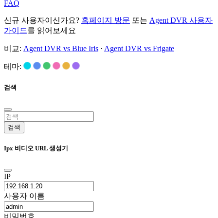
FAQ
신규 사용자이신가요?
홈페이지 방문
또는
Agent DVR 사용자
가이드
를 읽어보세요
비교:
Agent DVR vs Blue Iris
·
Agent DVR vs Frigate
테마:
검색
검색
Ipx 비디오 URL 생성기
IP
사용자 이름
비밀번호