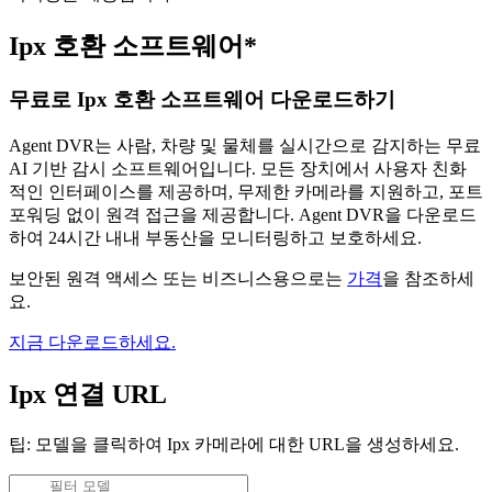
Ipx 호환 소프트웨어*
무료로 Ipx 호환 소프트웨어 다운로드하기
Agent DVR는 사람, 차량 및 물체를 실시간으로 감지하는 무료
AI 기반 감시 소프트웨어입니다. 모든 장치에서 사용자 친화
적인 인터페이스를 제공하며, 무제한 카메라를 지원하고, 포트
포워딩 없이 원격 접근을 제공합니다. Agent DVR을 다운로드
하여 24시간 내내 부동산을 모니터링하고 보호하세요.
보안된 원격 액세스 또는 비즈니스용으로는
가격
을 참조하세
요.
지금 다운로드하세요.
Ipx 연결 URL
팁: 모델을 클릭하여 Ipx 카메라에 대한 URL을 생성하세요.