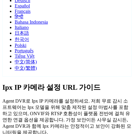
Deutsch
Español
Français
हिन्दी
Bahasa Indonesia
Italiano
日本語
한국어
Polski
Português
Tiếng Việt
中文(简体)
中文(繁體)
Ipx IP 카메라 설정 URL 가이드
Agent DVR로 Ipx IP 카메라를 설정하세요. 저희 무료 감시 소
프트웨어는 Ipx 모델을 위해 맞춤 제작된 설정 마법사를 포함
하고 있으며, ONVIF와 RTSP 호환성이 플랫폼 전반에 걸쳐 유
연한 연결 옵션을 제공합니다. 가정 보안이든 사무실 감시든,
Agent DVR과 함께 Ipx 카메라는 안정적이고 보안이 강화된 모
니터링을 제공합니다.